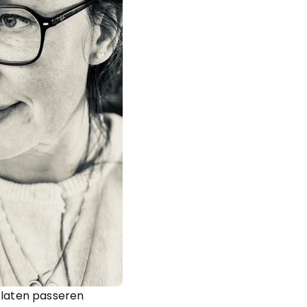
 laten passeren 