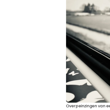
Overpeinzingen van ee