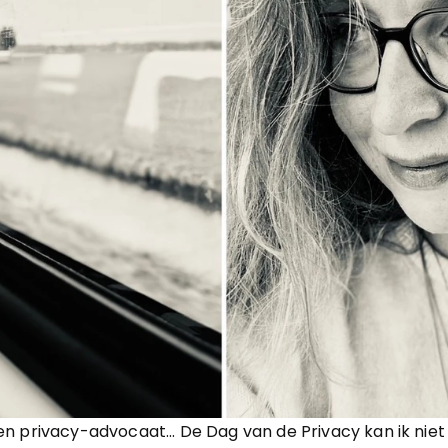
n privacy-advocaat... De Dag van de Privacy kan ik niet