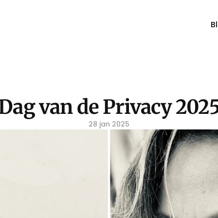
B
Dag van de Privacy 202
28 jan 2025