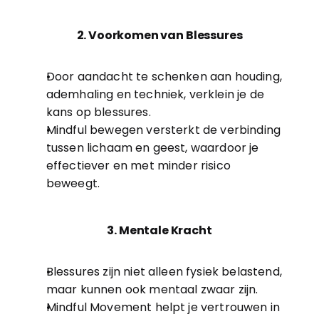
2. Voorkomen van Blessures
Door aandacht te schenken aan houding, 
ademhaling en techniek, verklein je de 
kans op blessures.
Mindful bewegen versterkt de verbinding 
tussen lichaam en geest, waardoor je 
effectiever en met minder risico 
beweegt.
3. Mentale Kracht
Blessures zijn niet alleen fysiek belastend, 
maar kunnen ook mentaal zwaar zijn.
Mindful Movement helpt je vertrouwen in 