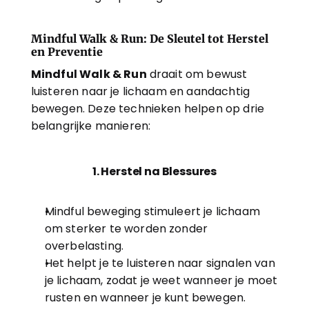
Mindful Walk & Run: De Sleutel tot Herstel 
en Preventie
Mindful Walk & Run
 draait om bewust 
luisteren naar je lichaam en aandachtig 
bewegen. Deze technieken helpen op drie 
belangrijke manieren:
1. Herstel na Blessures
Mindful beweging stimuleert je lichaam 
om sterker te worden zonder 
overbelasting.
Het helpt je te luisteren naar signalen van 
je lichaam, zodat je weet wanneer je moet 
rusten en wanneer je kunt bewegen.