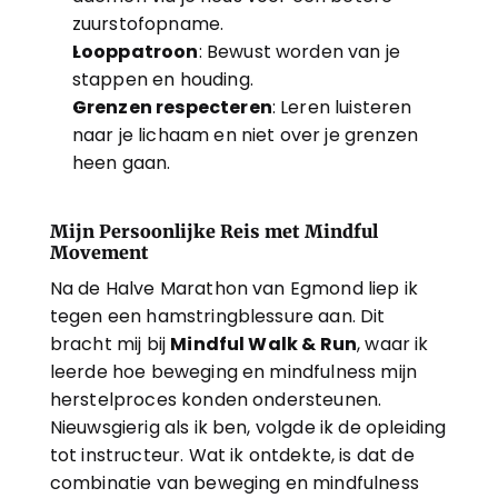
zuurstofopname.
Looppatroon
: Bewust worden van je 
stappen en houding.
Grenzen respecteren
: Leren luisteren 
naar je lichaam en niet over je grenzen 
heen gaan.
Mijn Persoonlijke Reis met Mindful 
Movement
Na de Halve Marathon van Egmond liep ik 
tegen een hamstringblessure aan. Dit 
bracht mij bij 
Mindful Walk & Run
, waar ik 
leerde hoe beweging en mindfulness mijn 
herstelproces konden ondersteunen. 
Nieuwsgierig als ik ben, volgde ik de opleiding 
tot instructeur. Wat ik ontdekte, is dat de 
combinatie van beweging en mindfulness 