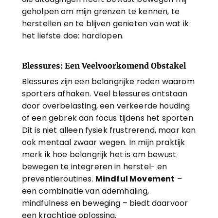
geholpen om mijn grenzen te kennen, te 
herstellen en te blijven genieten van wat ik 
het liefste doe: hardlopen.
Blessures: Een Veelvoorkomend Obstakel
Blessures zijn een belangrijke reden waarom 
sporters afhaken. Veel blessures ontstaan 
door overbelasting, een verkeerde houding 
of een gebrek aan focus tijdens het sporten. 
Dit is niet alleen fysiek frustrerend, maar kan 
ook mentaal zwaar wegen. In mijn praktijk 
merk ik hoe belangrijk het is om bewust 
bewegen te integreren in herstel- en 
preventieroutines. 
Mindful Movement
 – 
een combinatie van ademhaling, 
mindfulness en beweging – biedt daarvoor 
een krachtige oplossing.