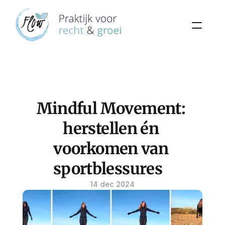
Mindful Movement: 
herstellen én 
voorkomen van 
sportblessures   
14 dec 2024