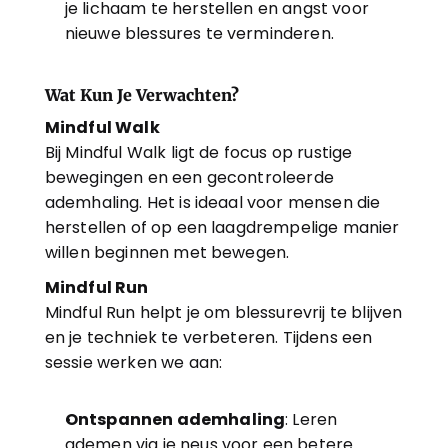
je lichaam te herstellen en angst voor 
nieuwe blessures te verminderen.
Wat Kun Je Verwachten?
Mindful Walk
Bij Mindful Walk ligt de focus op rustige 
bewegingen en een gecontroleerde 
ademhaling. Het is ideaal voor mensen die 
herstellen of op een laagdrempelige manier 
willen beginnen met bewegen.
Mindful Run
Mindful Run helpt je om blessurevrij te blijven 
en je techniek te verbeteren. Tijdens een 
sessie werken we aan:
Ontspannen ademhaling
: Leren 
ademen via je neus voor een betere 