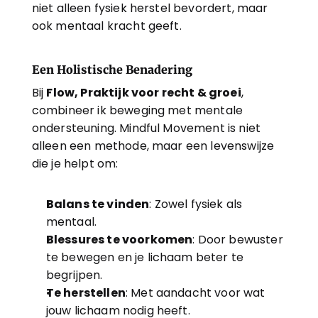
niet alleen fysiek herstel bevordert, maar 
ook mentaal kracht geeft.
Een Holistische Benadering
Bij 
Flow, Praktijk voor recht & groei
, 
combineer ik beweging met mentale 
ondersteuning. Mindful Movement is niet 
alleen een methode, maar een levenswijze 
die je helpt om:
Balans te vinden
: Zowel fysiek als 
mentaal.
Blessures te voorkomen
: Door bewuster 
te bewegen en je lichaam beter te 
begrijpen.
Te herstellen
: Met aandacht voor wat 
jouw lichaam nodig heeft.