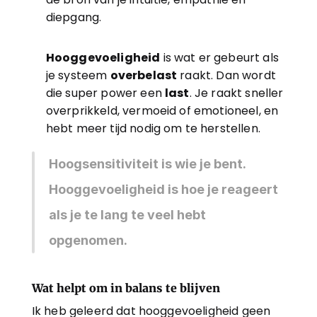
diepgang.
Hooggevoeligheid
 is wat er gebeurt als 
je systeem 
overbelast
 raakt. Dan wordt 
die super power een 
last
. Je raakt sneller 
overprikkeld, vermoeid of emotioneel, en 
hebt meer tijd nodig om te herstellen.
Hoogsensitiviteit is wie je bent. 
Hooggevoeligheid is hoe je reageert 
als je te lang te veel hebt 
opgenomen.
Wat helpt om in balans te blijven
Ik heb geleerd dat hooggevoeligheid geen 