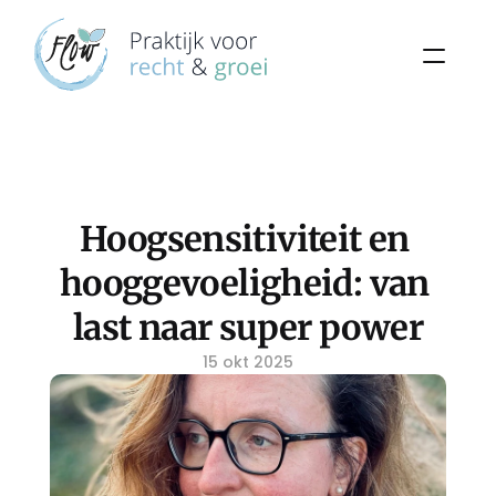
Hoogsensitiviteit en 
hooggevoeligheid: van 
last naar super power
15 okt 2025