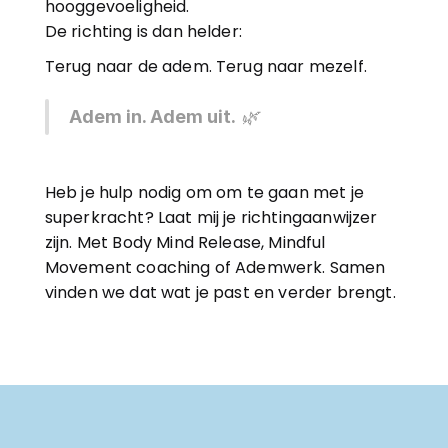
hooggevoeligheid.
De richting is dan helder:
Terug naar de adem. Terug naar mezelf.
Adem in. Adem uit.
 🌿
Heb je hulp nodig om om te gaan met je 
superkracht? Laat mij je richtingaanwijzer 
zijn. Met Body Mind Release, Mindful 
Movement coaching of Ademwerk. Samen 
vinden we dat wat je past en verder brengt.